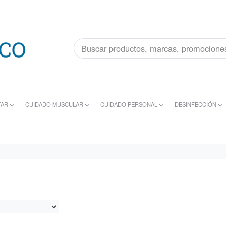
TAR
CUIDADO MUSCULAR
CUIDADO PERSONAL
DESINFECCIÓN