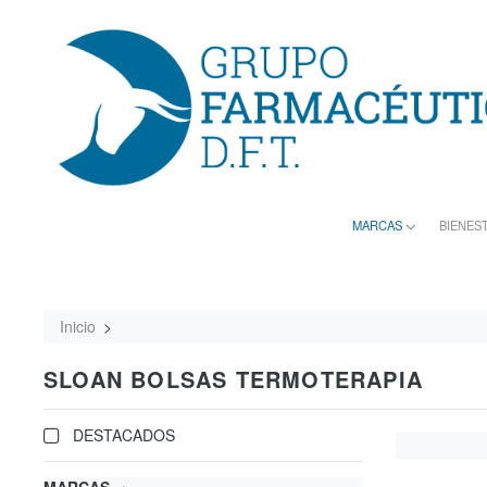
MARCAS
BIENES
Inicio
SLOAN BOLSAS TERMOTERAPIA
DESTACADOS
MARCAS