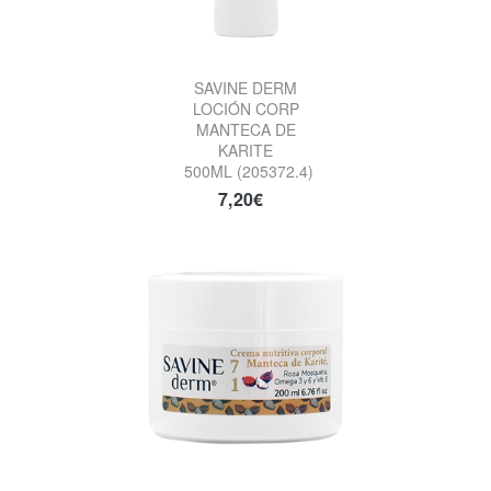
SAVINE DERM
LOCIÓN CORP
MANTECA DE
KARITE
500ML (205372.4)
7,20€