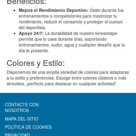
Beneficios:
Mejora el Rendimiento Deportivo:
Úsalo durante tus
entrenamientos o competiciones para maximizar tu
rendimiento, reducir el cansancio y proteger el cuerpo
del deportista.
Apoyo 24/7:
La durabilidad de nuestro kinesiotape
permite que lo uses durante días, soportando
entrenamientos, sudor, agua y cualquier desafío que tu
día te presente.
Colores y Estilo:
Disponemos de una amplia variedad de colores para adaptarse
a tu estilo y preferencias. Escoge entre colores clásicos o más
atrevidos, ¡perfecto para destacar en cualquier actividad!
CONTACTE CON
NOSOTROS
MAPA DEL SITIO
POLÍTICA DE COOKIES
PRIVACIDAD