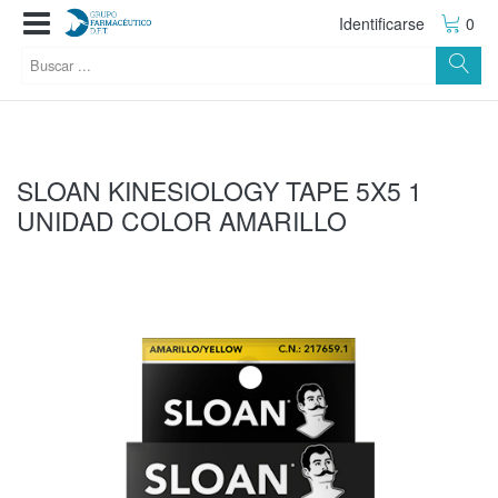
Identificarse
0
SLOAN KINESIOLOGY TAPE 5X5 1
UNIDAD COLOR AMARILLO