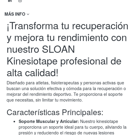
MÁS INFO
¡Transforma tu recuperación
y mejora tu rendimiento con
nuestro SLOAN
Kinesiotape profesional de
alta calidad!
Diseñado para atletas, fisioterapeutas y personas activas que
buscan una solución efectiva y cómoda para la recuperación o
mejorar del rendimiento deportivo. Te proporciona el soporte
que necesitas, sin limitar tu movimiento.
Características Principales:
Soporte Muscular y Articular:
Nuestro kinesiotape
proporciona un soporte ideal para tu cuerpo, aliviando la
presión y reduciendo el riesgo de nuevas lesiones