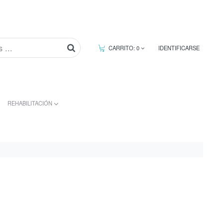
CARRITO:
0
IDENTIFICARSE
REHABILITACIÓN