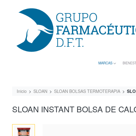
MARCAS
BIENES
Inicio
SLOAN
SLOAN BOLSAS TERMOTERAPIA
SLO
SLOAN INSTANT BOLSA DE CAL