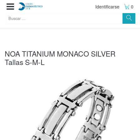
Identificarse
0
NOA TITANIUM MONACO SILVER
Tallas S-M-L