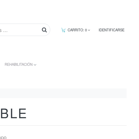
CARRITO:
0
IDENTIFICARSE
REHABILITACIÓN
IBLE
mpo