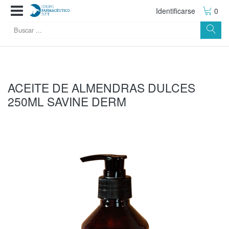
Identificarse
0
ACEITE DE ALMENDRAS DULCES
250ML SAVINE DERM